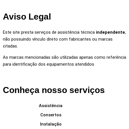
Aviso Legal
Este site presta serviços de assistência técnica
independente
,
não possuindo vínculo direto com fabricantes ou marcas
citadas.
As marcas mencionadas são utilizadas apenas como referência
para identificação dos equipamentos atendidos.
Conheça nosso serviços
Assistência
Consertos
Instalação