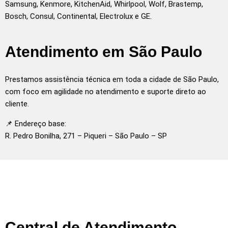
Samsung, Kenmore, KitchenAid, Whirlpool, Wolf, Brastemp,
Bosch, Consul, Continental, Electrolux e GE.
Atendimento em São Paulo
Prestamos assistência técnica em toda a cidade de São Paulo,
com foco em agilidade no atendimento e suporte direto ao
cliente.
📌 Endereço base:
R. Pedro Bonilha, 271 – Piqueri – São Paulo – SP
Central de Atendimento