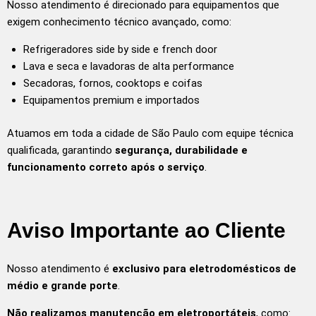
Nosso atendimento é direcionado para equipamentos que
exigem conhecimento técnico avançado, como:
Refrigeradores side by side e french door
Lava e seca e lavadoras de alta performance
Secadoras, fornos, cooktops e coifas
Equipamentos premium e importados
Atuamos em toda a cidade de São Paulo com equipe técnica
qualificada, garantindo
segurança, durabilidade e
funcionamento correto após o serviço
.
Aviso Importante ao Cliente
Nosso atendimento é
exclusivo para eletrodomésticos de
médio e grande porte
.
Não realizamos manutenção em eletroportáteis
, como: