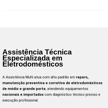
Assistência Técnica
Especializada em
Eletrodomésticos
A Assistência Multi atua com alto padrão em
reparo,
manutenção preventiva e corretiva de eletrodomésticos
de médio e grande porte
, atendendo equipamentos
nacionais e importados
com diagnóstico técnico preciso e
execução profissional.