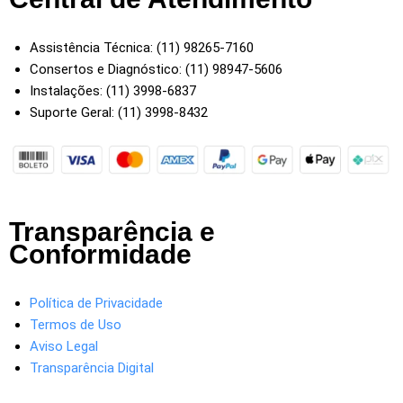
Assistência Técnica: (11) 98265-7160
Consertos e Diagnóstico: (11) 98947-5606
Instalações: (11) 3998-6837
Suporte Geral: (11) 3998-8432
Transparência e
Conformidade
Política de Privacidade
Termos de Uso
Aviso Legal
Transparência Digital