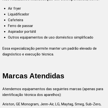
Air fryer
Liquidificador
Cafeteira
Ferro de passar
Aspirador portátil
Outros equipamentos de uso doméstico simplificado
Essa especialização permite manter um padrão elevado de
diagnóstico e execução técnica.
Marcas Atendidas
Atendemos equipamentos das seguintes marcas (apenas para
identificação técnica dos aparelhos):
Ariston, GE Monogram, Jenn-Air, LG, Maytag, Smeg, Sub-Zero,