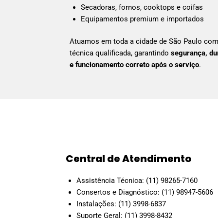
Secadoras, fornos, cooktops e coifas
Equipamentos premium e importados
Atuamos em toda a cidade de São Paulo com
técnica qualificada, garantindo
segurança, du
e funcionamento correto após o serviço
.
Central de Atendimento
Assistência Técnica: (11) 98265-7160
Consertos e Diagnóstico: (11) 98947-5606
Instalações: (11) 3998-6837
Suporte Geral: (11) 3998-8432